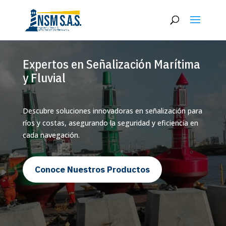
Expertos en Señalización Marítima
y Fluvial
Descubre soluciones innovadoras en señalización para
ríos y costas, asegurando la seguridad y eficiencia en
cada navegación.
Conoce Nuestros Productos