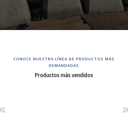
CONOCE NUESTRA LÍNEA DE PRODUCTOS MÁS
DEMANDADAS
Productos más vendidos