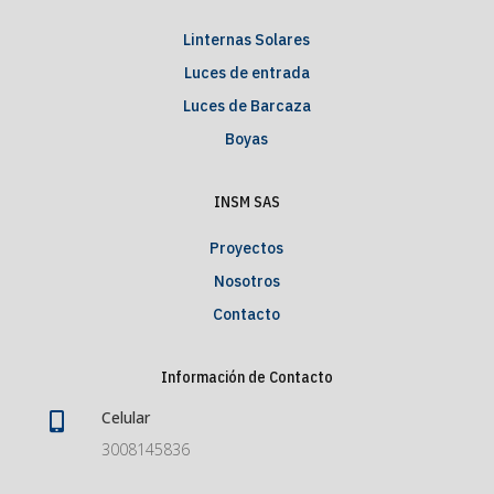
Linternas Solares
Luces de entrada
Luces de Barcaza
Boyas
INSM SAS
Proyectos
Nosotros
Contacto
Información de Contacto
Celular

3008145836