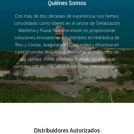
Quiénes Somos
Con más de dos décadas de experiencia, nos hemos
consolidado como líderes en el sector de Señalización
Marítima y Fluvial. Nuestra misión es proporcionar
soluciones innovadoras y sostenibles en Hidráulica de
Ríos y Costas, asegurando la seguridad y eficiencia en
cada proyecto. Nos enorgullece ofrecer productos de
alta calidad, como Linternas marinas solares, que
cumplen con los más altos estándares internacionales.
Distribuidores Autorizados