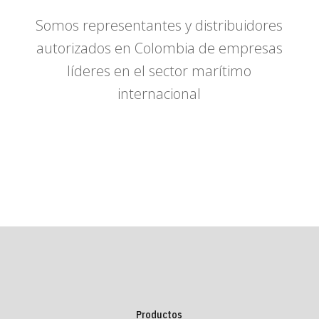
Somos representantes y distribuidores
autorizados en Colombia de empresas
líderes en el sector marítimo
internacional
Productos