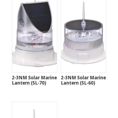
2-3NM Solar Marine
2-3NM Solar Marine
Lantern (SL-70)
Lantern (SL-60)