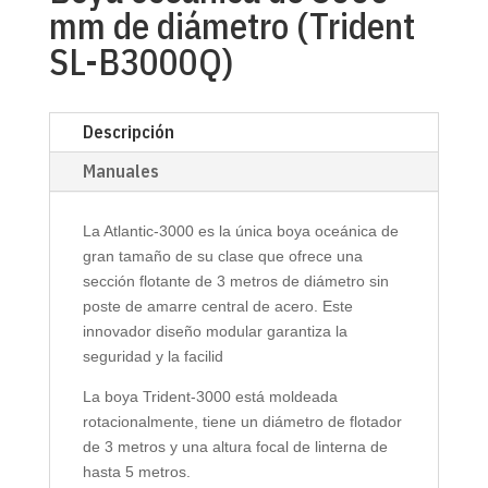
mm de diámetro (Trident
SL-B3000Q)
Descripción
Manuales
La Atlantic-3000 es la única boya oceánica de
gran tamaño de su clase que ofrece una
sección flotante de 3 metros de diámetro sin
poste de amarre central de acero. Este
innovador diseño modular garantiza la
seguridad y la facilid
La boya Trident-3000 está moldeada
rotacionalmente, tiene un diámetro de flotador
de 3 metros y una altura focal de linterna de
hasta 5 metros.