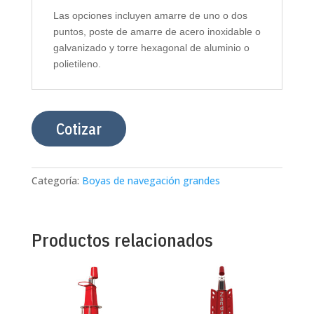
Las opciones incluyen amarre de uno o dos
puntos, poste de amarre de acero inoxidable o
galvanizado y torre hexagonal de aluminio o
polietileno.
Cotizar
Categoría:
Boyas de navegación grandes
Productos relacionados