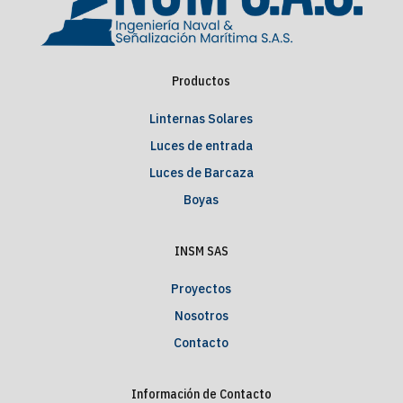
Productos
Linternas Solares
Luces de entrada
Luces de Barcaza
Boyas
INSM SAS
Proyectos
Nosotros
Contacto
Información de Contacto