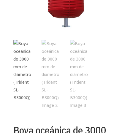
Boya oceánica de 3000