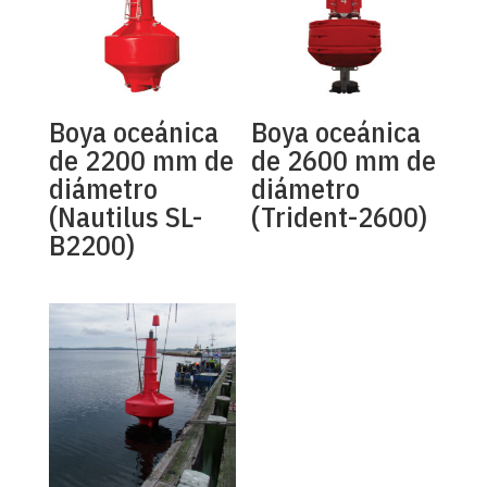
Boya oceánica
Boya oceánica
de 2200 mm de
de 2600 mm de
diámetro
diámetro
(Nautilus SL-
(Trident-2600)
B2200)